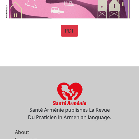
PDF
Santé Arménie publishes La Revue
Du Praticien in Armenian language.
About