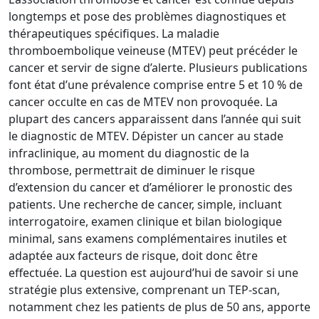
longtemps et pose des problèmes diagnostiques et
thérapeutiques spécifiques. La maladie
thromboembolique veineuse (MTEV) peut précéder le
cancer et servir de signe d’alerte. Plusieurs publications
font état d’une prévalence comprise entre 5 et 10 % de
cancer occulte en cas de MTEV non provoquée. La
plupart des cancers apparaissent dans l’année qui suit
le diagnostic de MTEV. Dépister un cancer au stade
infraclinique, au moment du diagnostic de la
thrombose, permettrait de diminuer le risque
d’extension du cancer et d’améliorer le pronostic des
patients. Une recherche de cancer, simple, incluant
interrogatoire, examen clinique et bilan biologique
minimal, sans examens complémentaires inutiles et
adaptée aux facteurs de risque, doit donc être
effectuée. La question est aujourd’hui de savoir si une
stratégie plus extensive, comprenant un TEP-scan,
notamment chez les patients de plus de 50 ans, apporte