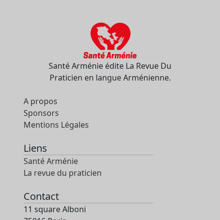
Santé Arménie édite La Revue Du
Praticien en langue Arménienne.
A propos
Sponsors
Mentions Légales
Liens
Santé Arménie
La revue du praticien
Contact
11 square Alboni