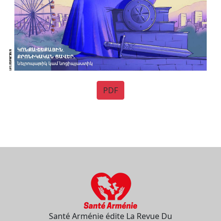
PDF
Santé Arménie édite La Revue Du