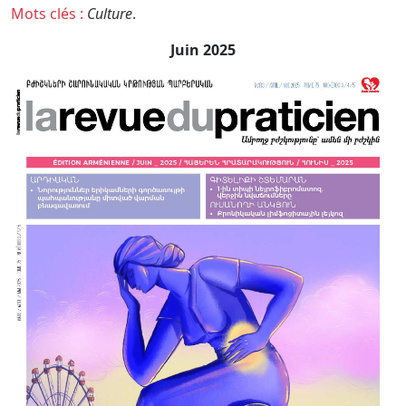
Mots clés :
Culture
.
Juin 2025