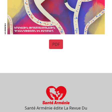
PDF
Santé Arménie édite La Revue Du