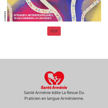
PDF
Santé Arménie édite La Revue Du
Praticien en langue Arménienne.