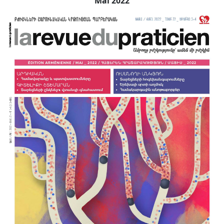
Mai 2022