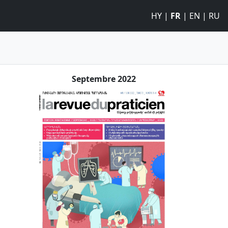
HY
|
FR
|
EN
|
RU
Septembre 2022