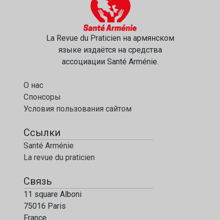
La Revue du Praticien на армянском
языке издаётся на средства
ассоциации Santé Arménie.
О нас
Спонсоры
Условия пользования сайтом
Ссылки
Santé Arménie
La revue du praticien
Связь
11 square Alboni
75016 Paris
France