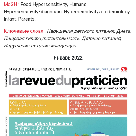
MeSH :
Food Hypersensitivity,
Humans,
Hypersensitivity/diagnosis,
Hypersensitivity/epidemiology,
Infant,
Parents.
Ключевые слова :
Нарушения детского питания
;
Диета
;
Пищевая гиперчувствительность
;
Детское питание
;
Нарушения питания младенцев
.
Январь 2022