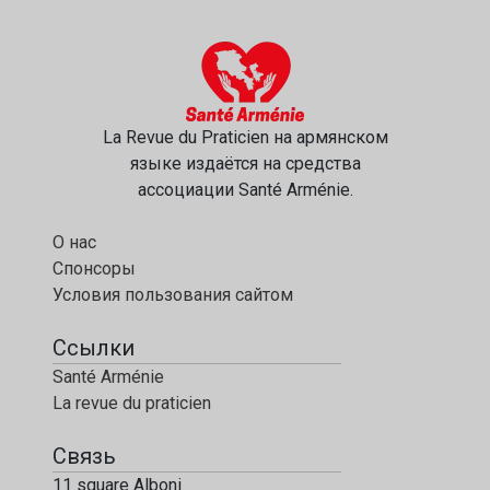
La Revue du Praticien на армянском
языке издаётся на средства
ассоциации Santé Arménie.
О нас
Спонсоры
Условия пользования сайтом
Ссылки
Santé Arménie
La revue du praticien
Связь
11 square Alboni