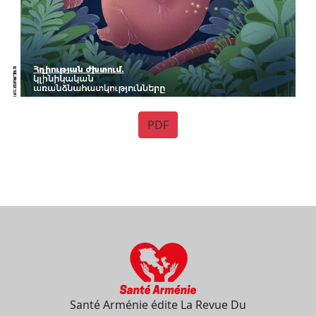
PDF
Santé Arménie édite La Revue Du