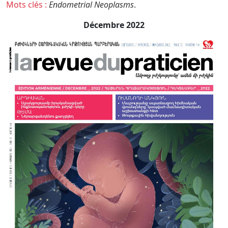
Mots clés :
Endometrial Neoplasms
.
Décembre 2022