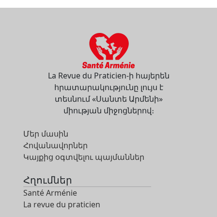
La Revue du Praticien-ի հայերեն
հրատարակությունը լույս է
տեսնում «Սանտե Արմենի»
միության միջոցներով։
Մեր մասին
Հովանավորներ
Կայքից օգտվելու պայմաններ
Հղումներ
Santé Arménie
La revue du praticien