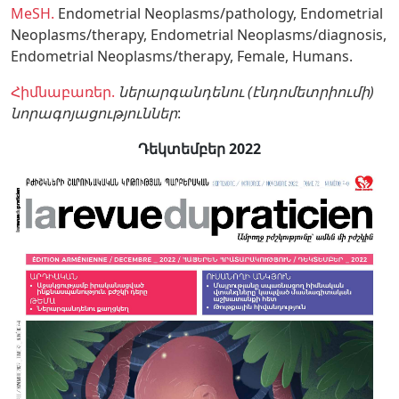
MeSH.
Endometrial Neoplasms/pathology,
Endometrial
Neoplasms/therapy,
Endometrial Neoplasms/diagnosis,
Endometrial Neoplasms/therapy,
Female,
Humans.
Հիմնաբառեր.
ներարգանդենու (էնդոմետրիումի)
նորագոյացություններ
:
Դեկտեմբեր 2022