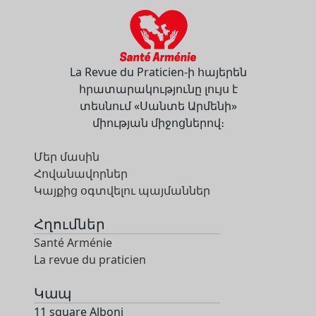
La Revue du Praticien-ի հայերեն
հրատարակությունը լույս է
տեսնում «Սանտե Արմենի»
միության միջոցներով։
Մեր մասին
Հովանավորներ
Կայքից օգտվելու պայմաններ
Հղումներ
Santé Arménie
La revue du praticien
Կապ
11 square Alboni