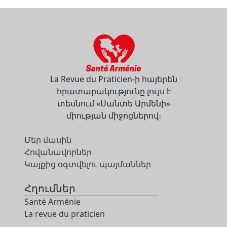
La Revue du Praticien-ի հայերեն
հրատարակությունը լույս է
տեսնում «Սանտե Արմենի»
միության միջոցներով։
Մեր մասին
Հովանավորներ
Կայքից օգտվելու պայմաններ
Հղումներ
Santé Arménie
La revue du praticien