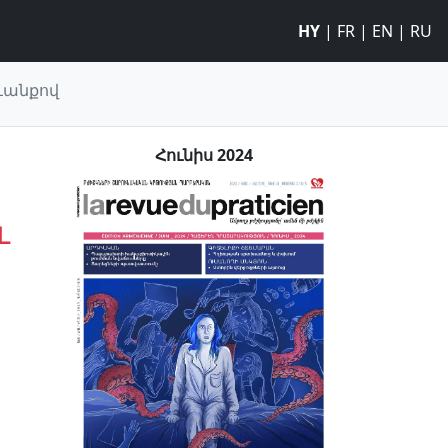
HY
|
FR
|
EN
|
RU
ևանքով
Հունիս 2024
ւ