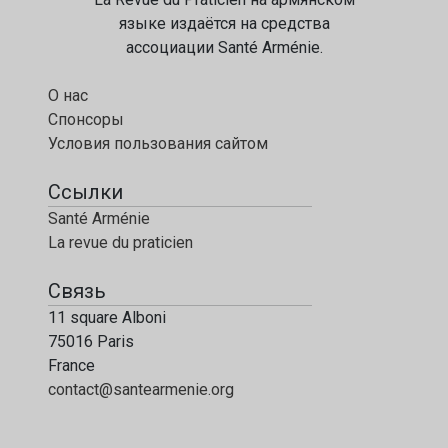
языке издаётся на средства
ассоциации Santé Arménie.
О нас
Спонсоры
Условия пользования сайтом
Ссылки
Santé Arménie
La revue du praticien
Связь
11 square Alboni
75016 Paris
France
contact@santearmenie.org