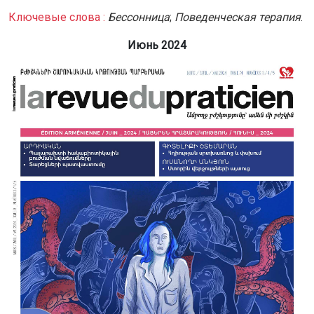
Ключевые слова :
Бессонница
;
Поведенческая терапия
.
Июнь 2024