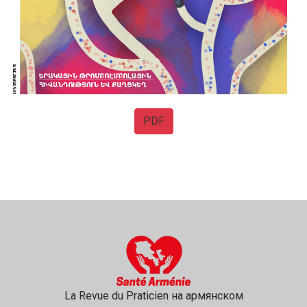
PDF
La Revue du Praticien на армянском