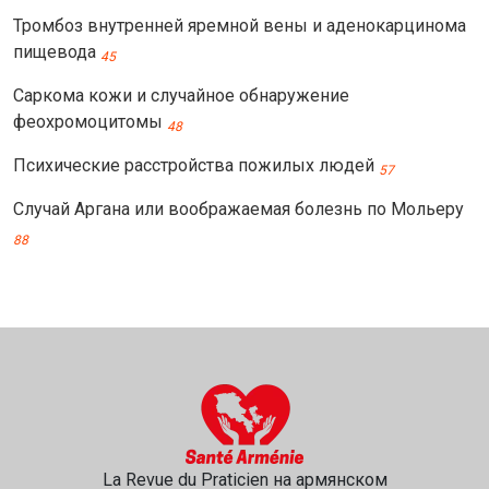
Тромбоз внутренней яремной вены и аденокарцинома
пищевода
45
Саркома кожи и случайное обнаружение
феохромоцитомы
48
Психические расстройства пожилых людей
57
Случай Аргана или воображаемая болезнь по Мольеру
88
La Revue du Praticien на армянском