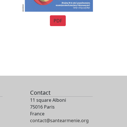
PDF
Contact
11 square Alboni
75016 Paris
France
contact@santearmenie.org