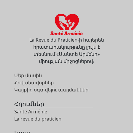
La Revue du Praticien-ի հայերեն
հրատարակությունը լույս է
տեսնում «Սանտե Արմենի»
միության միջոցներով։
Մեր մասին
Հովանավորներ
Կայքից օգտվելու պայմաններ
Հղումներ
Santé Arménie
La revue du praticien
Կապ