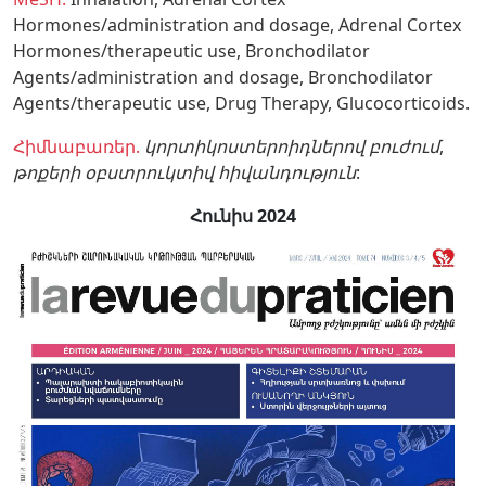
Hormones/administration and dosage,
Adrenal Cortex
Hormones/therapeutic use,
Bronchodilator
Agents/administration and dosage,
Bronchodilator
Agents/therapeutic use,
Drug Therapy,
Glucocorticoids.
Հիմնաբառեր.
կորտիկոստերոիդներով բուժում
,
թոքերի օբստրուկտիվ հիվանդություն
:
Հունիս 2024