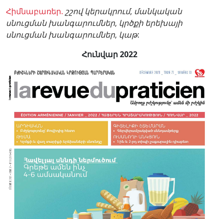
Հիմնաբառեր.
շշով կերակրում
,
մանկական
սնուցման խանգարումներ
,
կրծքի երեխայի
սնուցման խանգարումներ
,
կաթ
:
Հունվար 2022