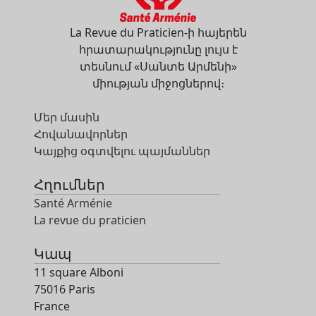
La Revue du Praticien-ի հայերեն
հրատարակությունը լույս է
տեսնում «Սանտե Արմենի»
միության միջոցներով։
Մեր մասին
Հովանավորներ
Կայքից օգտվելու պայմաններ
Հղումներ
Santé Arménie
La revue du praticien
Կապ
11 square Alboni
75016 Paris
France