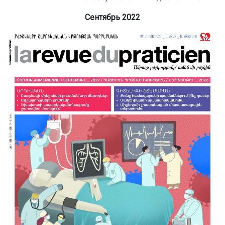
Сентябрь 2022