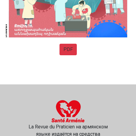
PDF
La Revue du Praticien на армянском
языке издаётся на средства