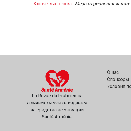
Ключевые слова :
Мезентериальная ишеми
О нас
Спонсоры
Условия п
La Revue du Praticien на
армянском языке издаётся
на средства ассоциации
Santé Arménie.