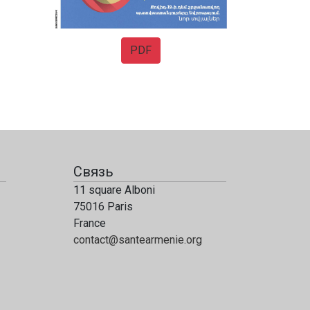
PDF
Связь
11 square Alboni
75016 Paris
France
contact@santearmenie.org