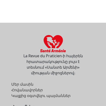
La Revue du Praticien-ի հայերեն
հրատարակությունը լույս է
տեսնում «Սանտե Արմենի»
միության միջոցներով։
Մեր մասին
Հովանավորներ
Կայքից օգտվելու պայմաններ